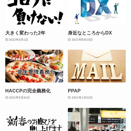
大きく変わった2年
身近なところからDX
2022年4月1日
2021年8月10日
HACCPの完全義務化
PPAP
2021年5月31日
2021年1月22日