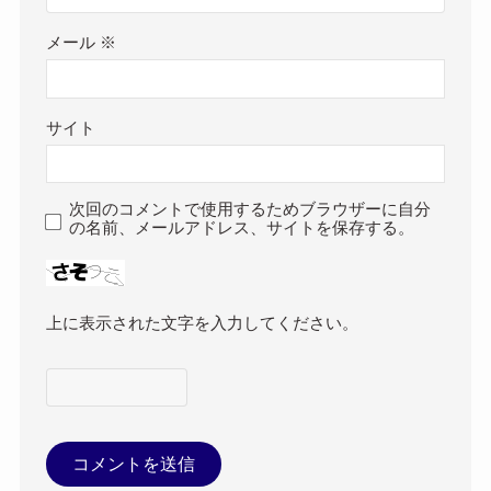
メール
※
サイト
次回のコメントで使用するためブラウザーに自分
の名前、メールアドレス、サイトを保存する。
上に表示された文字を入力してください。