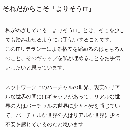
それだからこそ「よりそうIT」
私がめざしている「よりそうIT」とは、そこを少し
でも踏み出せるようにお手伝いすることです。
このITリテラシーによる格差を縮めるのはもちろん
のこと、そのギャップを私が埋めることをお手伝
いしたいと思っています。
ネットワーク上のバーチャルの世界、現実のリア
ルな世界の間にはギャップがあって、リアルな世
界の人はバーチャルの世界に少々不安を感じてい
て、バーチャルな世界の人はリアルな世界に少々
不安を感じているのだと思います。