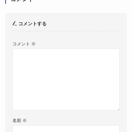
コメントする
コメント
※
名前
※