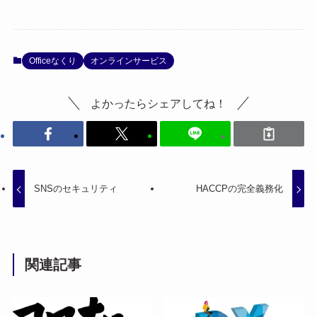
Officeなくり
オンラインサービス
よかったらシェアしてね！
SNSのセキュリティ
HACCPの完全義務化
関連記事