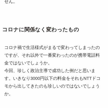
せん。
コロナに関係なく変わったもの
コロナ禍で生活様式がまるで変わってしまったの
ですが、それ以外で一番変わったのが携帯電話料
金ではないでしょうか。
今回、珍しく政治主導で成功した例だと思いま
す。いきなり3000円以下の料金をそれもNTTドコ
モから出してきたのも珍しいのではないでしょう
か。