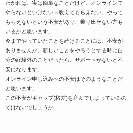
わかれば、実は簡単なことだけど、オンラインで
やらないといけない＝教えてもらえない、やって
もらえないという不安があり、乗り出せない方も
いるかと思います。
今までやっていたことを続けることには、不安が
ありませんが、新しいことをやろうとする時に自
分の経験外のことだったら、サポートがないと不
安になります。
オンライン申し込みへの不安はそのようなことだ
と思います。
この不安がギャップ(格差)を産んでしまっているの
ではないでしょうか。