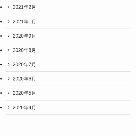
2021年2月
2021年1月
2020年9月
2020年8月
2020年7月
2020年6月
2020年5月
2020年4月