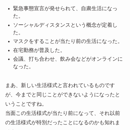
緊急事態宣言が発せられて、自粛生活になっ
た。
ソーシャルディスタンスという概念が定着し
た。
マスクをすることが当たり前の生活になった。
在宅勤務が普及した。
会議、打ち合わせ、飲み会などがオンラインに
なった。
まあ、新しい生活様式と言われているものです
が、今までと同じことができないようになったと
いうことですね。
当面この生活様式が当たり前になって、それ以前
の生活様式が特別だったことになるのかも知れま