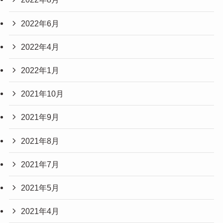
2022年6月
2022年4月
2022年1月
2021年10月
2021年9月
2021年8月
2021年7月
2021年5月
2021年4月