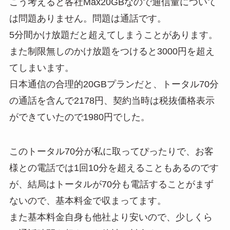
こう考えると各社Max20GBなので通信量について
は問題ありません。問題は通話です。
5分間かけ放題だと超えてしまうことがあります。
また制限無しのかけ放題をつけると3000円を超え
てしまいます。
日本通信の合理的20GBプランだと、トータル70分
の通話を含んで2178円、契約当時は税抜価格表示
ができていたので1980円でした。
このトータル70分が私に取ってぴったりで、お客
様との電話では1回10分を超えることもあるのです
が、結局はトータルが70分も電話することがまず
ないので、基本料金で収まってます。
また基本料金自身も他社より安いので、少しくら