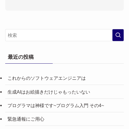
最近の投稿
これからのソフトウェアエンジニアは
生成AIはお絵描きだけじゃもったいない
プログラマは神様です~プログラム入門 その4~
緊急通報にご用心