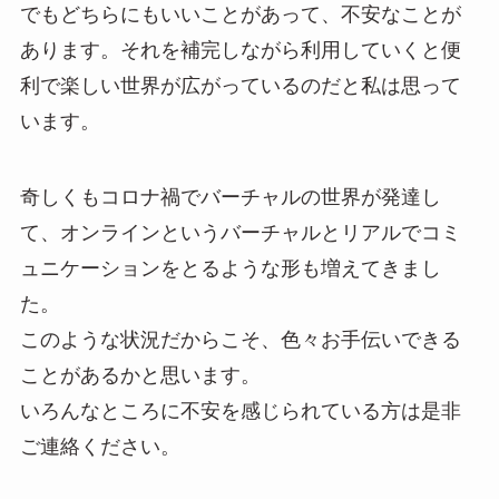
でもどちらにもいいことがあって、不安なことが
あります。それを補完しながら利用していくと便
利で楽しい世界が広がっているのだと私は思って
います。
奇しくもコロナ禍でバーチャルの世界が発達し
て、オンラインというバーチャルとリアルでコミ
ュニケーションをとるような形も増えてきまし
た。
このような状況だからこそ、色々お手伝いできる
ことがあるかと思います。
いろんなところに不安を感じられている方は是非
ご連絡ください。