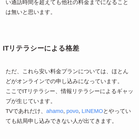
い通話時間を超えても他社の料金までになること
は無いと思います。
ITリテラシーによる格差
ただ、これら安い料金プランについては、ほとん
どがオンラインでの申し込みになっています。
ここでITリテラシー、情報リテラシーによるギャッ
プが生じています。
TVであれだけ、
ahamo
,
povo
,
LINEMO
とやってい
ても結局申し込みできない人が出てきます。