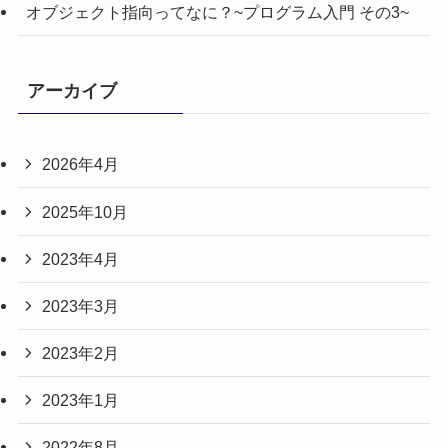
オブジェクト指向ってなに？~プログラム入門 その3~
アーカイブ
2026年4月
2025年10月
2023年4月
2023年3月
2023年2月
2023年1月
2022年8月