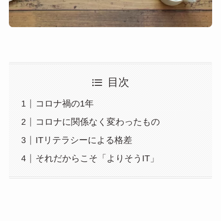
目次
コロナ禍の1年
コロナに関係なく変わったもの
ITリテラシーによる格差
それだからこそ「よりそうIT」