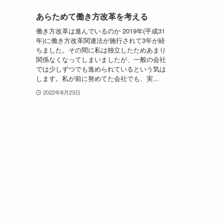
あらためて働き方改革を考える
働き方改革は進んでいるのか 2019年(平成31
年)に働き方改革関連法が施行されて3年が経
ちました。その間に私は独立したためあまり
関係なくなってしまいましたが、一般の会社
では少しずつでも進められているという気は
します。私が前に努めてた会社でも、実...
2022年8月23日