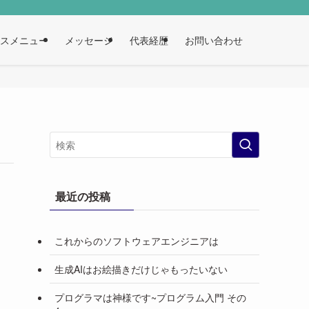
スメニュー
メッセージ
代表経歴
お問い合わせ
最近の投稿
これからのソフトウェアエンジニアは
生成AIはお絵描きだけじゃもったいない
プログラマは神様です~プログラム入門 その