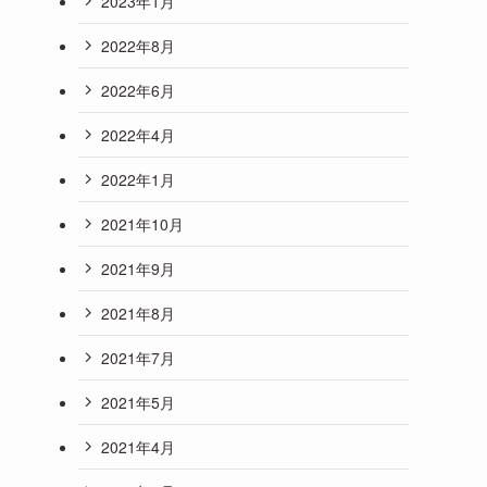
2023年1月
2022年8月
2022年6月
2022年4月
2022年1月
2021年10月
2021年9月
2021年8月
2021年7月
2021年5月
2021年4月