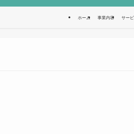
ホーム
事業内容
サービ