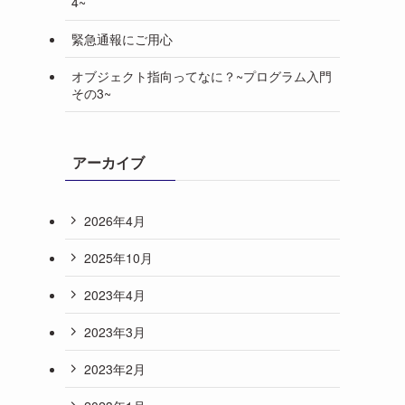
4~
緊急通報にご用心
オブジェクト指向ってなに？~プログラム入門
その3~
アーカイブ
2026年4月
2025年10月
2023年4月
2023年3月
2023年2月