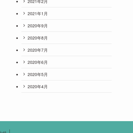
2021年2月
2021年1月
2020年9月
2020年8月
2020年7月
2020年6月
2020年5月
2020年4月
わせ