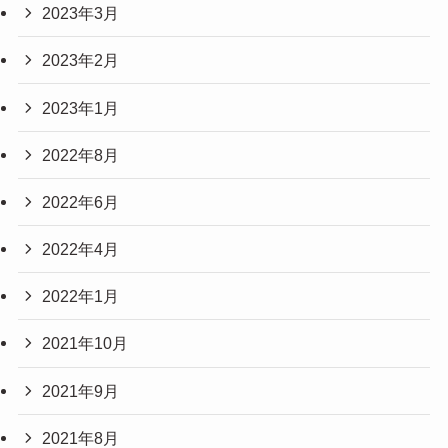
2023年3月
2023年2月
2023年1月
2022年8月
2022年6月
2022年4月
2022年1月
2021年10月
2021年9月
2021年8月