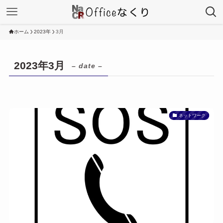
ホーム
2023年
3月
2023年3月
– date –
ネットワーク