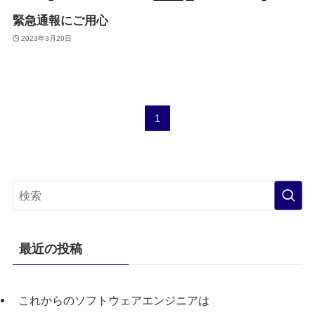
緊急通報にご用心
2023年3月29日
1
最近の投稿
これからのソフトウェアエンジニアは