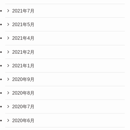
2021年7月
2021年5月
2021年4月
2021年2月
2021年1月
2020年9月
2020年8月
2020年7月
2020年6月