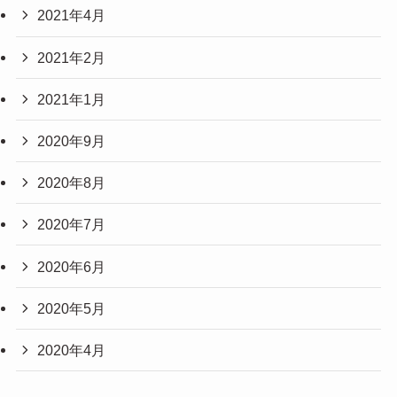
2021年4月
2021年2月
2021年1月
2020年9月
2020年8月
2020年7月
2020年6月
2020年5月
2020年4月