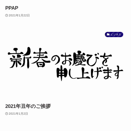
PPAP
2021年1月22日
ビジネス
2021年丑年のご挨拶
2021年1月2日