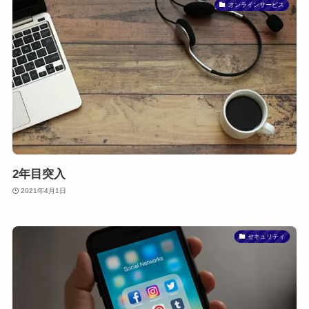
オンラインサービス
2年目突入
2021年4月1日
セキュリティ