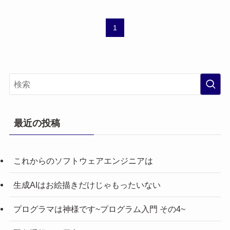
1
最近の投稿
これからのソフトウェアエンジニアは
生成AIはお絵描きだけじゃもったいない
プログラマは神様です~プログラム入門 その4~