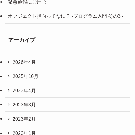
緊急通報にご用心
オブジェクト指向ってなに？~プログラム入門 その3~
アーカイブ
2026年4月
2025年10月
2023年4月
2023年3月
2023年2月
2023年1月