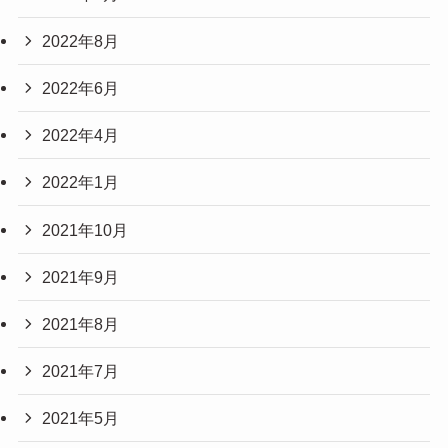
2022年8月
2022年6月
2022年4月
2022年1月
2021年10月
2021年9月
2021年8月
2021年7月
2021年5月