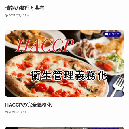
情報の整理と共有
2021年7月21日
ビジネス
HACCPの完全義務化
2021年5月31日