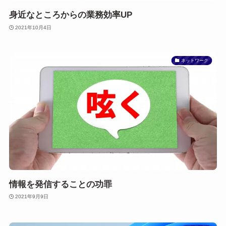
身近なところからの業務効率UP
2021年10月4日
ネットワーク
情報を発信することの功罪
2021年9月9日