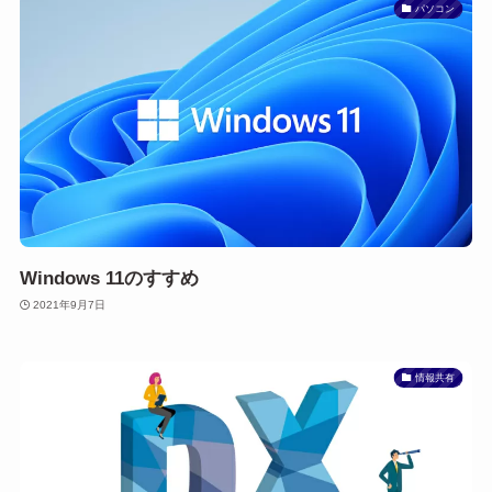
パソコン
Windows 11のすすめ
2021年9月7日
情報共有