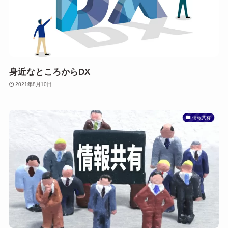
身近なところからDX
2021年8月10日
情報共有