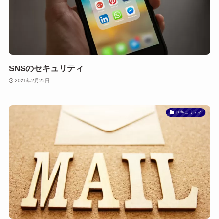
SNSのセキュリティ
2021年2月22日
セキュリティ