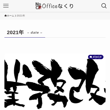
ホーム
2021年
2021年
– date –
業務効率