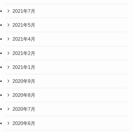
2021年7月
2021年5月
2021年4月
2021年2月
2021年1月
2020年9月
2020年8月
2020年7月
2020年6月