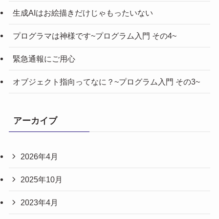
生成AIはお絵描きだけじゃもったいない
プログラマは神様です~プログラム入門 その4~
緊急通報にご用心
オブジェクト指向ってなに？~プログラム入門 その3~
アーカイブ
2026年4月
2025年10月
2023年4月