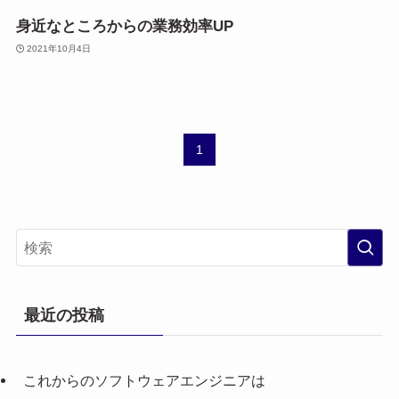
身近なところからの業務効率UP
2021年10月4日
1
最近の投稿
これからのソフトウェアエンジニアは