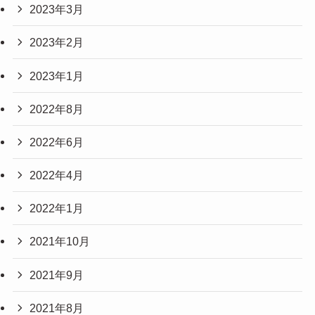
2023年3月
2023年2月
2023年1月
2022年8月
2022年6月
2022年4月
2022年1月
2021年10月
2021年9月
2021年8月